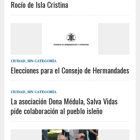
Rocío de Isla Cristina
CIUDAD
,
SIN CATEGORÍA
Elecciones para el Consejo de Hermandades
CIUDAD
,
SIN CATEGORÍA
La asociación Dona Médula, Salva Vidas
pide colaboración al pueblo isleño