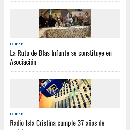
CIUDAD
La Ruta de Blas Infante se constituye en
Asociación
CIUDAD
Radio Isla Cristina cumple 37 años de