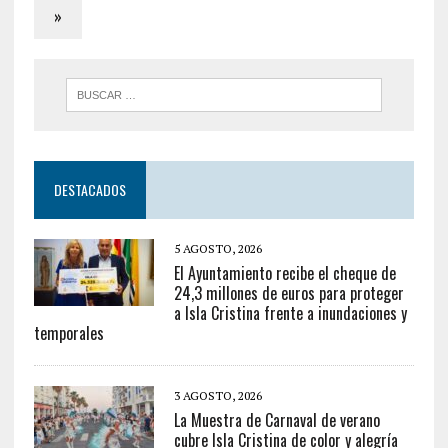
»
DESTACADOS
5 AGOSTO, 2026
El Ayuntamiento recibe el cheque de
24,3 millones de euros para proteger
a Isla Cristina frente a inundaciones y
temporales
3 AGOSTO, 2026
La Muestra de Carnaval de verano
cubre Isla Cristina de color y alegría