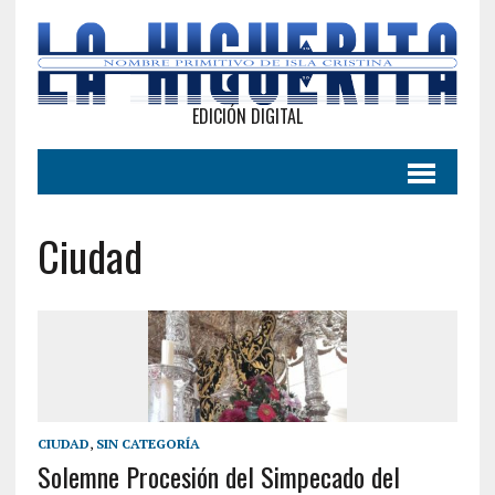
EDICIÓN DIGITAL
Ciudad
CIUDAD
,
SIN CATEGORÍA
Solemne Procesión del Simpecado del