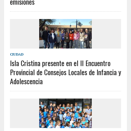
emisiones
CIUDAD
Isla Cristina presente en el II Encuentro
Provincial de Consejos Locales de Infancia y
Adolescencia