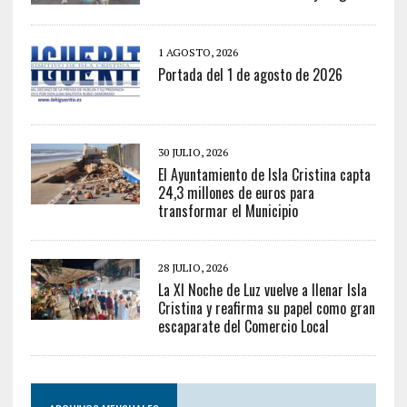
1 AGOSTO, 2026
Portada del 1 de agosto de 2026
30 JULIO, 2026
El Ayuntamiento de Isla Cristina capta
24,3 millones de euros para
transformar el Municipio
28 JULIO, 2026
La XI Noche de Luz vuelve a llenar Isla
Cristina y reafirma su papel como gran
escaparate del Comercio Local