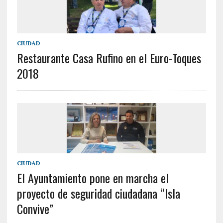
CIUDAD
Restaurante Casa Rufino en el Euro-Toques
2018
CIUDAD
El Ayuntamiento pone en marcha el
proyecto de seguridad ciudadana “Isla
Convive”