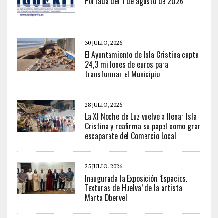
Portada del 1 de agosto de 2026
30 JULIO, 2026
El Ayuntamiento de Isla Cristina capta
24,3 millones de euros para
transformar el Municipio
28 JULIO, 2026
La XI Noche de Luz vuelve a llenar Isla
Cristina y reafirma su papel como gran
escaparate del Comercio Local
25 JULIO, 2026
Inaugurada la Exposición ‘Espacios.
Texturas de Huelva’ de la artista
Marta Dbervel