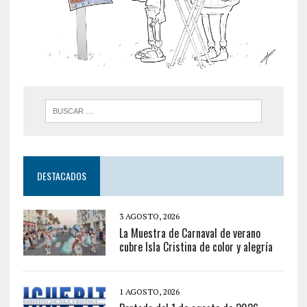
DESTACADOS
3 AGOSTO, 2026
La Muestra de Carnaval de verano
cubre Isla Cristina de color y alegría
1 AGOSTO, 2026