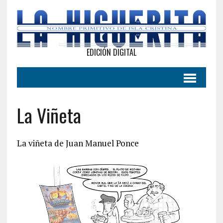
EDICIÓN DIGITAL
La Viñeta
La viñeta de Juan Manuel Ponce