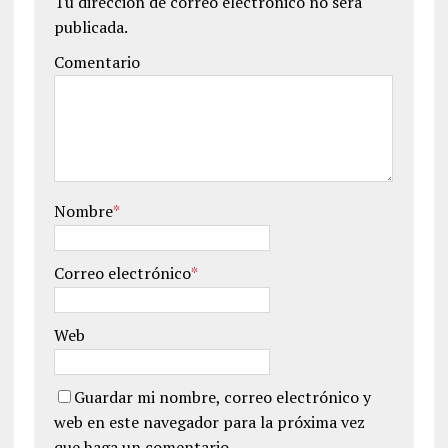
Tu dirección de correo electrónico no será
publicada.
Comentario
Nombre
*
Correo electrónico
*
Web
Guardar mi nombre, correo electrónico y
web en este navegador para la próxima vez
que haga un comentario.