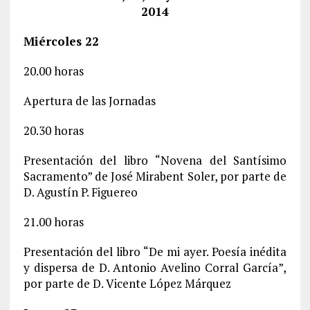
2014
Miércoles 22
20.00 horas
Apertura de las Jornadas
20.30 horas
Presentación del libro “Novena del Santísimo
Sacramento” de José Mirabent Soler, por parte de
D. Agustín P. Figuereo
21.00 horas
Presentación del libro “De mi ayer. Poesía inédita
y dispersa de D. Antonio Avelino Corral García”,
por parte de D. Vicente López Márquez