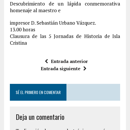
Descubrimiento de un lápida conmemorativa
homenaje al maestro e
impresor D. Sebastián Urbano Vázquez.
13.00 horas
Clausura de las 5 Jornadas de Historia de Isla
Cristina
Entrada anterior
Entrada siguiente
SÉ EL PRIMERO EN COMENTAR
Deja un comentario