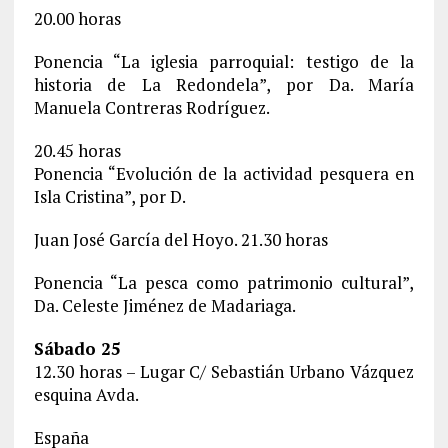
20.00 horas
Ponencia “La iglesia parroquial: testigo de la
historia de La Redondela”, por Da. María
Manuela Contreras Rodríguez.
20.45 horas
Ponencia “Evolución de la actividad pesquera en
Isla Cristina”, por D.
Juan José García del Hoyo. 21.30 horas
Ponencia “La pesca como patrimonio cultural”,
Da. Celeste Jiménez de Madariaga.
Sábado 25
12.30 horas – Lugar C/ Sebastián Urbano Vázquez
esquina Avda.
España