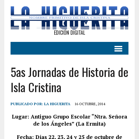
EDICIÓN DIGITAL
5as Jornadas de Historia de
Isla Cristina
PUBLICADO POR:
LA HIGUERITA
16 OCTUBRE, 2014
Lugar: Antiguo Grupo Escolar “Ntra. Señora
de los Ángeles” (La Ermita)
Fecha: Días 22, 23, 24 y 25 de octubre de