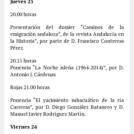
Jueves 23
20.00 horas
Presentación del dossier “Caminos de la
emigración andaluza”, de la revista Andalucía en
la Historia”, por parte de D. Francisco Contreras
Pérez.
20.15 horas
Ponencia “La Noche isleña (1964-2014)”, por D.
Antonio J. Cárdenas
Rojas 21.00 horas
Ponencia “El yacimiento subacuático de la ría
Carreras”, por D. Diego González Batanero y D.
Manuel Javier Rodríguez Martín.
Viernes 24