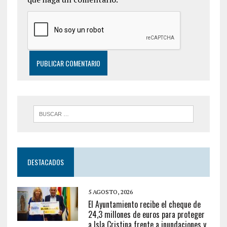
DESTACADOS
5 AGOSTO, 2026
El Ayuntamiento recibe el cheque de
24,3 millones de euros para proteger
a Isla Cristina frente a inundaciones y