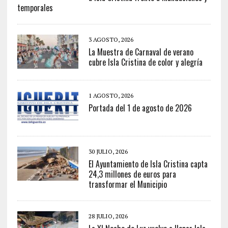
temporales
3 AGOSTO, 2026
La Muestra de Carnaval de verano
cubre Isla Cristina de color y alegría
1 AGOSTO, 2026
Portada del 1 de agosto de 2026
30 JULIO, 2026
El Ayuntamiento de Isla Cristina capta
24,3 millones de euros para
transformar el Municipio
28 JULIO, 2026