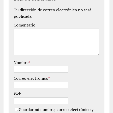
Tu dirección de correo electrónico no será
publicada.
Comentario
Nombre
*
Correo electrónico
*
Web
Guardar mi nombre, correo electrónico y