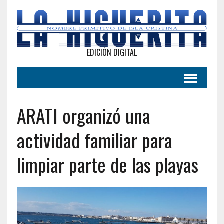
EDICIÓN DIGITAL
ARATI organizó una
actividad familiar para
limpiar parte de las playas