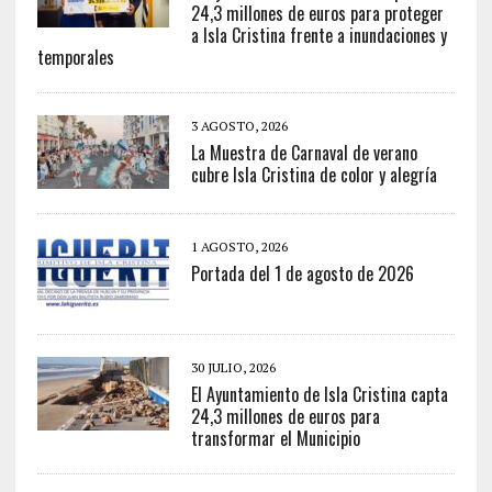
24,3 millones de euros para proteger
a Isla Cristina frente a inundaciones y
temporales
3 AGOSTO, 2026
La Muestra de Carnaval de verano
cubre Isla Cristina de color y alegría
1 AGOSTO, 2026
Portada del 1 de agosto de 2026
30 JULIO, 2026
El Ayuntamiento de Isla Cristina capta
24,3 millones de euros para
transformar el Municipio