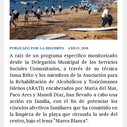
PUBLICADO POR:
LA HIGUERITA
4 JULIO, 2018
A raíz de un programa específico monitorizado
desde la Delegación Municipal de los Servicios
Sociales Comunitarios, a través de su técnica
Inma Brito y los miembros de la Asociación para
la Rehabilitación de Alcohólicos y Toxicómanos
Isleños (ARATI) encabezados por María del Mar,
Paco Ares y Manoli Díaz, han llevado a cabo una
acción en familia, con el fin de potenciar los
vínculos afectivos familiares que ha consistido en
la limpieza de la playa que circunda la sede del
centro, bajo el lema “Marea Blanca”.