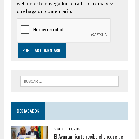
web en este navegador para la próxima vez
que haga un comentario.
DESTACADOS
5 AGOSTO, 2026
El Ayuntamiento recibe el cheque de