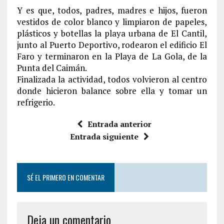
Y es que, todos, padres, madres e hijos, fueron
vestidos de color blanco y limpiaron de papeles,
plásticos y botellas la playa urbana de El Cantil,
junto al Puerto Deportivo, rodearon el edificio El
Faro y terminaron en la Playa de La Gola, de la
Punta del Caimán.
Finalizada la actividad, todos volvieron al centro
donde hicieron balance sobre ella y tomar un
refrigerio.
Entrada anterior
Entrada siguiente
SÉ EL PRIMERO EN COMENTAR
Deja un comentario