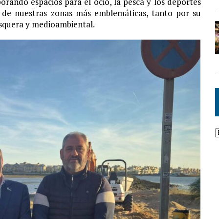
orando espacios para el ocio, la pesca y los deportes
 de nuestras zonas más emblemáticas, tanto por su
esquera y medioambiental.