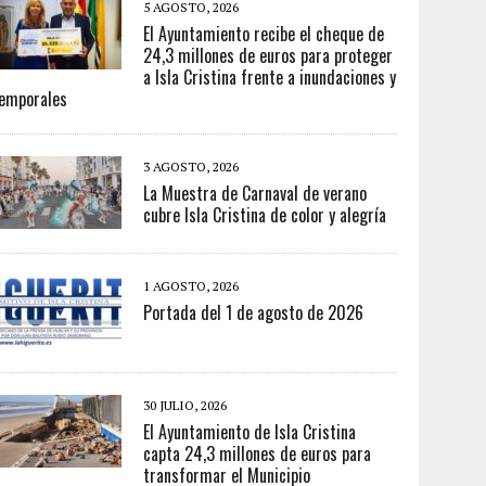
5 AGOSTO, 2026
El Ayuntamiento recibe el cheque de
24,3 millones de euros para proteger
a Isla Cristina frente a inundaciones y
emporales
3 AGOSTO, 2026
La Muestra de Carnaval de verano
cubre Isla Cristina de color y alegría
1 AGOSTO, 2026
Portada del 1 de agosto de 2026
30 JULIO, 2026
El Ayuntamiento de Isla Cristina
capta 24,3 millones de euros para
transformar el Municipio