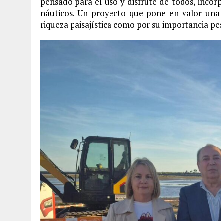
pensado para el uso y disfrute de todos, incorp
náuticos. Un proyecto que pone en valor una
riqueza paisajística como por su importancia p