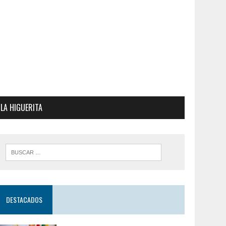
LA HIGUERITA
DESTACADOS