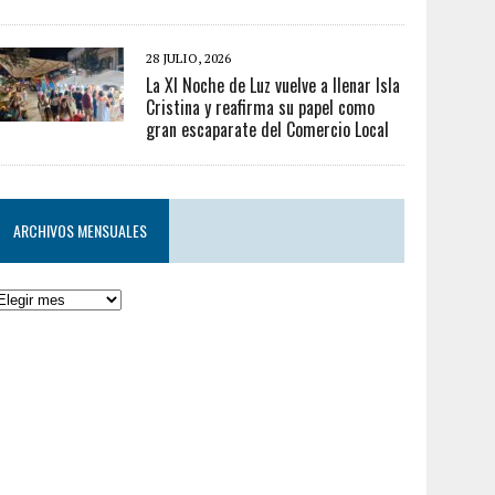
28 JULIO, 2026
La XI Noche de Luz vuelve a llenar Isla
Cristina y reafirma su papel como
gran escaparate del Comercio Local
ARCHIVOS MENSUALES