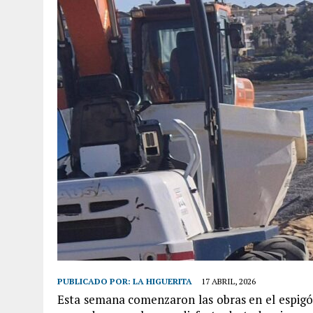
PUBLICADO POR:
LA HIGUERITA
17 ABRIL, 2026
Esta semana comenzaron las obras en el espigó