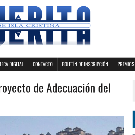
ECA DIGITAL
CONTACTO
BOLETÍN DE INSCRIPCIÓN
PREMIOS 
Proyecto de Adecuación del