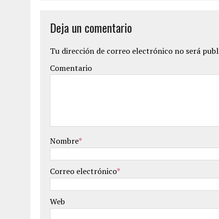
Deja un comentario
Tu dirección de correo electrónico no será publ
Comentario
Nombre
*
Correo electrónico
*
Web