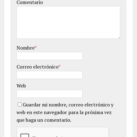
Comentario
Nombre
*
Correo electrónico
*
Web
Guardar mi nombre, correo electrónico y
web en este navegador para la próxima vez
que haga un comentario.