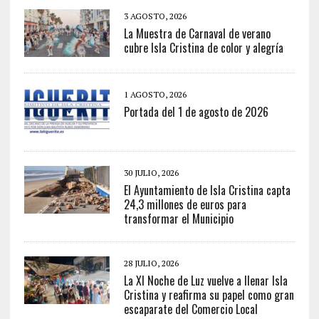
3 AGOSTO, 2026
La Muestra de Carnaval de verano
cubre Isla Cristina de color y alegría
1 AGOSTO, 2026
Portada del 1 de agosto de 2026
30 JULIO, 2026
El Ayuntamiento de Isla Cristina capta
24,3 millones de euros para
transformar el Municipio
28 JULIO, 2026
La XI Noche de Luz vuelve a llenar Isla
Cristina y reafirma su papel como gran
escaparate del Comercio Local