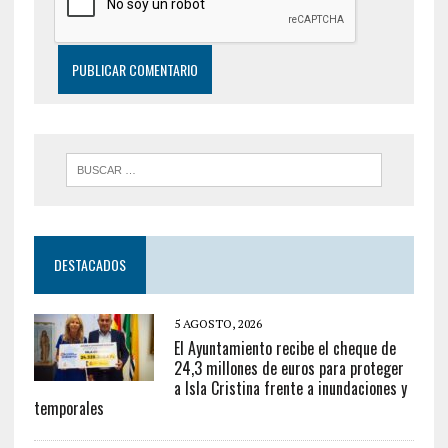
DESTACADOS
5 AGOSTO, 2026
El Ayuntamiento recibe el cheque de
24,3 millones de euros para proteger
a Isla Cristina frente a inundaciones y
temporales