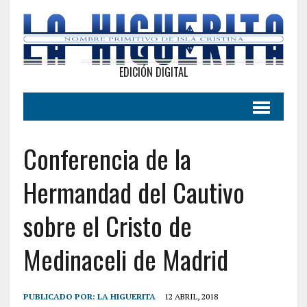
EDICIÓN DIGITAL
Conferencia de la
Hermandad del Cautivo
sobre el Cristo de
Medinaceli de Madrid
PUBLICADO POR:
LA HIGUERITA
12 ABRIL, 2018