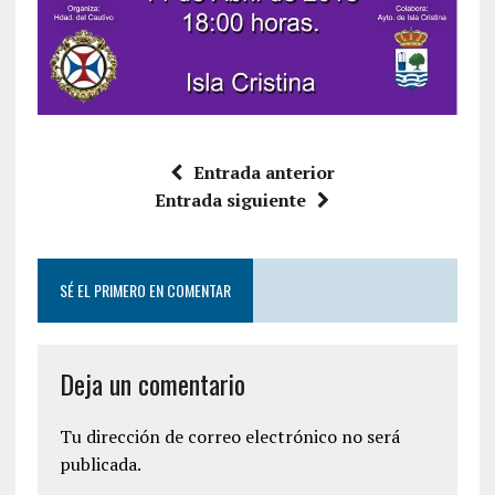
Entrada anterior
Entrada siguiente
SÉ EL PRIMERO EN COMENTAR
Deja un comentario
Tu dirección de correo electrónico no será
publicada.