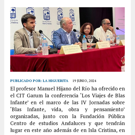
PUBLICADO POR:
LA HIGUERITA
19 JUNIO, 2024
El profesor Manuel Hijano del Río ha ofrecido en
el CIT Garum la conferencia ‘Los Viajes de Blas
Infante’ en el marco de las IV Jornadas sobre
‘Blas Infante, vida, obra y pensamiento’
organizadas, junto con la Fundación Pública
Centro de estudios Andaluces y que tendrán
lugar en este año además de en Isla Cristina, en