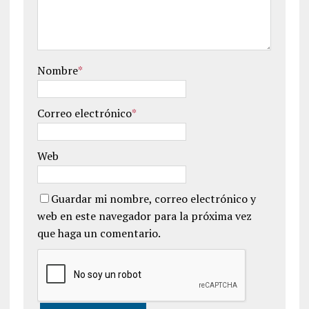
Nombre
*
Correo electrónico
*
Web
Guardar mi nombre, correo electrónico y
web en este navegador para la próxima vez
que haga un comentario.