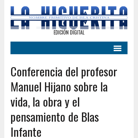
EDICIÓN DIGITAL
Conferencia del profesor
Manuel Hijano sobre la
vida, la obra y el
pensamiento de Blas
Infante