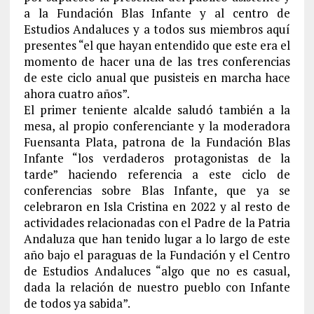
a la Fundación Blas Infante y al centro de
Estudios Andaluces y a todos sus miembros aquí
presentes “el que hayan entendido que este era el
momento de hacer una de las tres conferencias
de este ciclo anual que pusisteis en marcha hace
ahora cuatro años”.
El primer teniente alcalde saludó también a la
mesa, al propio conferenciante y la moderadora
Fuensanta Plata, patrona de la Fundación Blas
Infante “los verdaderos protagonistas de la
tarde” haciendo referencia a este ciclo de
conferencias sobre Blas Infante, que ya se
celebraron en Isla Cristina en 2022 y al resto de
actividades relacionadas con el Padre de la Patria
Andaluza que han tenido lugar a lo largo de este
año bajo el paraguas de la Fundación y el Centro
de Estudios Andaluces “algo que no es casual,
dada la relación de nuestro pueblo con Infante
de todos ya sabida”.