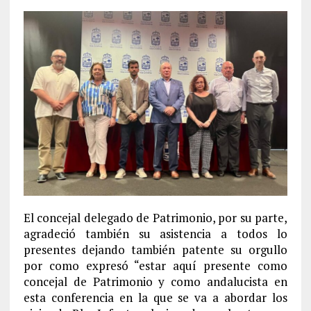
El concejal delegado de Patrimonio, por su parte,
agradeció también su asistencia a todos lo
presentes dejando también patente su orgullo
por como expresó “estar aquí presente como
concejal de Patrimonio y como andalucista en
esta conferencia en la que se va a abordar los