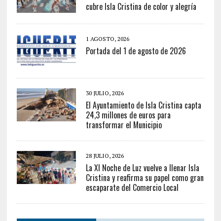
cubre Isla Cristina de color y alegría
1 AGOSTO, 2026
Portada del 1 de agosto de 2026
30 JULIO, 2026
El Ayuntamiento de Isla Cristina capta
24,3 millones de euros para
transformar el Municipio
28 JULIO, 2026
La XI Noche de Luz vuelve a llenar Isla
Cristina y reafirma su papel como gran
escaparate del Comercio Local