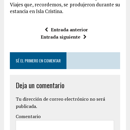
Viajes que, recordemos, se produjeron durante su
estancia en Isla Cristina.
Entrada anterior
Entrada siguiente
SÉ EL PRIMERO EN COMENTAR
Deja un comentario
Tu dirección de correo electrónico no será
publicada.
Comentario