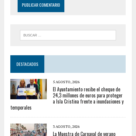
DESTACADOS
5 AGOSTO, 2026
El Ayuntamiento recibe el cheque de
24,3 millones de euros para proteger
a Isla Cristina frente a inundaciones y
temporales
3 AGOSTO, 2026
La Muestra de Carnaval de verano