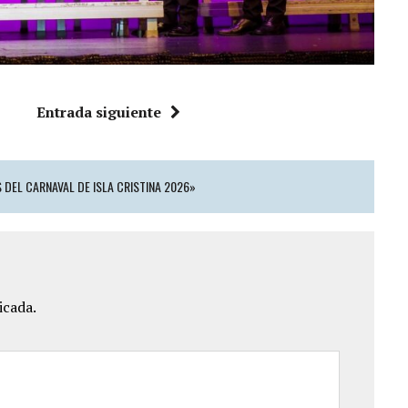
Entrada siguiente
 DEL CARNAVAL DE ISLA CRISTINA 2026»
icada.