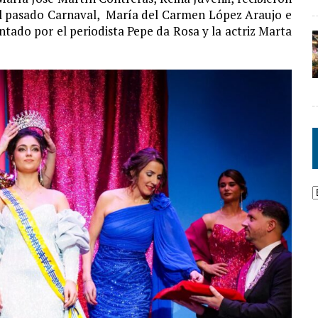
del pasado Carnaval, María del Carmen López Araujo e
ntado por el periodista Pepe da Rosa y la actriz Marta