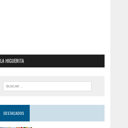
LA HIGUERITA
DESTACADOS