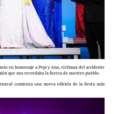
cio en homenaje a Pepi y Ana, víctimas del accidente
nión que nos recordaba la fuerza de nuestro pueblo.
arnaval comienza una nueva edición de la fiesta más