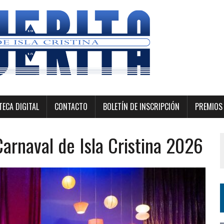
ECA DIGITAL
CONTACTO
BOLETÍN DE INSCRIPCIÓN
PREMIOS 
arnaval de Isla Cristina 2026