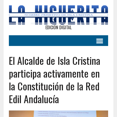
EDICIÓN DIGITAL
El Alcalde de Isla Cristina
participa activamente en
la Constitución de la Red
Edil Andalucía