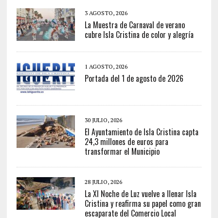
3 AGOSTO, 2026
La Muestra de Carnaval de verano
cubre Isla Cristina de color y alegría
1 AGOSTO, 2026
Portada del 1 de agosto de 2026
30 JULIO, 2026
El Ayuntamiento de Isla Cristina capta
24,3 millones de euros para
transformar el Municipio
28 JULIO, 2026
La XI Noche de Luz vuelve a llenar Isla
Cristina y reafirma su papel como gran
escaparate del Comercio Local