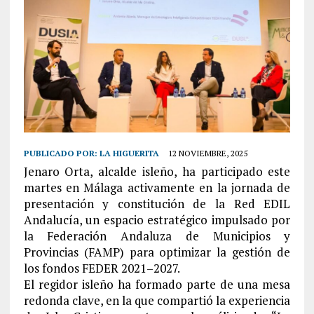
PUBLICADO POR:
LA HIGUERITA
12 NOVIEMBRE, 2025
Jenaro Orta, alcalde isleño, ha participado este
martes en Málaga activamente en la jornada de
presentación y constitución de la Red EDIL
Andalucía, un espacio estratégico impulsado por
la Federación Andaluza de Municipios y
Provincias (FAMP) para optimizar la gestión de
los fondos FEDER 2021–2027.
El regidor isleño ha formado parte de una mesa
redonda clave, en la que compartió la experiencia