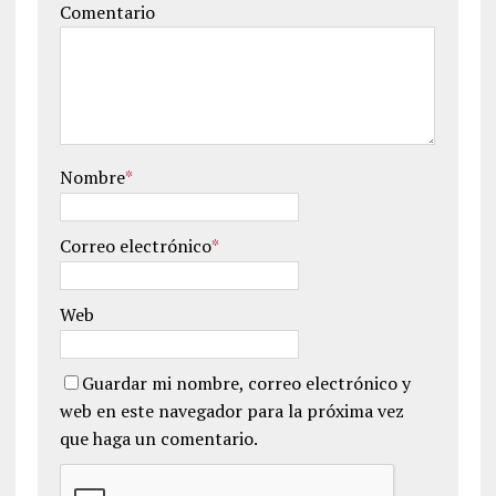
Comentario
Nombre
*
Correo electrónico
*
Web
Guardar mi nombre, correo electrónico y
web en este navegador para la próxima vez
que haga un comentario.