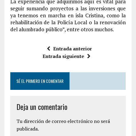
La experiencia que adquirimos aquí es vital para
seguir sumando proyectos a las inversiones que
ya tenemos en marcha en isla Cristina, como la
rehabilitación de la Policía Local o la renovación
del alumbrado público”, entre otros muchos.
Entrada anterior
Entrada siguiente
SÉ EL PRIMERO EN COMENTAR
Deja un comentario
Tu dirección de correo electrónico no será
publicada.