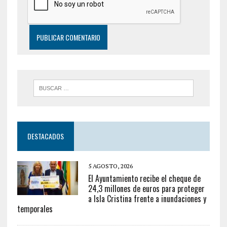
DESTACADOS
5 AGOSTO, 2026
El Ayuntamiento recibe el cheque de
24,3 millones de euros para proteger
a Isla Cristina frente a inundaciones y
temporales