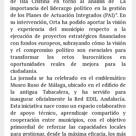
de Isla Cristina en torno al análisis de “La
importancia del liderazgo político en la gestión
de los Planes de Actuación Integrados (PAI)”. En
su intervención, Orta ha podido aportar la visión
y experiencia del municipio respecto a la
ejecución de proyectos estratégicos financiados
con fondos europeos, subrayando cómo la visión
y el compromiso político son esenciales para
transformar los retos burocráticos en
oportunidades reales de mejora para la
ciudadanía.
La jornada se ha celebrado en el emblemático
Museo Ruso de Málaga, ubicado en el edificio de
la antigua Tabacalera, y ha servido para
inaugurar oficialmente la Red EDIL Andalucía.
Esta iniciativa nace como un espacio colaborativo
de apoyo técnico, aprendizaje compartido y
cooperación entre municipios, con el objetivo
primordial de reforzar las capacidades locales
para gestionar, desde la máxima eficacia, los más