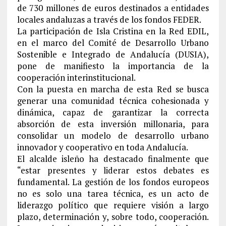
de 730 millones de euros destinados a entidades
locales andaluzas a través de los fondos FEDER.
La participación de Isla Cristina en la Red EDIL,
en el marco del Comité de Desarrollo Urbano
Sostenible e Integrado de Andalucía (DUSIA),
pone de manifiesto la importancia de la
cooperación interinstitucional.
Con la puesta en marcha de esta Red se busca
generar una comunidad técnica cohesionada y
dinámica, capaz de garantizar la correcta
absorción de esta inversión millonaria, para
consolidar un modelo de desarrollo urbano
innovador y cooperativo en toda Andalucía.
El alcalde isleño ha destacado finalmente que
“estar presentes y liderar estos debates es
fundamental. La gestión de los fondos europeos
no es solo una tarea técnica, es un acto de
liderazgo político que requiere visión a largo
plazo, determinación y, sobre todo, cooperación.