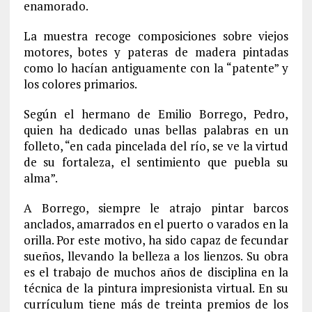
enamorado.
La muestra recoge composiciones sobre viejos
motores, botes y pateras de madera pintadas
como lo hacían antiguamente con la “patente” y
los colores primarios.
Según el hermano de Emilio Borrego, Pedro,
quien ha dedicado unas bellas palabras en un
folleto, “en cada pincelada del río, se ve la virtud
de su fortaleza, el sentimiento que puebla su
alma”.
A Borrego, siempre le atrajo pintar barcos
anclados, amarrados en el puerto o varados en la
orilla. Por este motivo, ha sido capaz de fecundar
sueños, llevando la belleza a los lienzos. Su obra
es el trabajo de muchos años de disciplina en la
técnica de la pintura impresionista virtual. En su
currículum tiene más de treinta premios de los