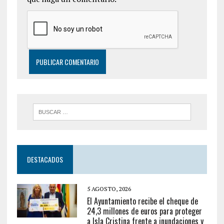
DESTACADOS
5 AGOSTO, 2026
El Ayuntamiento recibe el cheque de
24,3 millones de euros para proteger
a Isla Cristina frente a inundaciones y