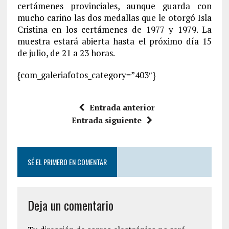
certámenes provinciales, aunque guarda con
mucho cariño las dos medallas que le otorgó Isla
Cristina en los certámenes de 1977 y 1979. La
muestra estará abierta hasta el próximo día 15
de julio, de 21 a 23 horas.
{com_galeriafotos_category=”403″}
Entrada anterior
Entrada siguiente
SÉ EL PRIMERO EN COMENTAR
Deja un comentario