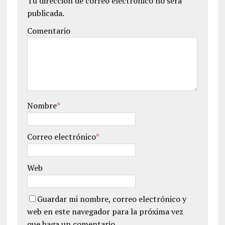
Tu dirección de correo electrónico no será
publicada.
Comentario
Nombre
*
Correo electrónico
*
Web
Guardar mi nombre, correo electrónico y
web en este navegador para la próxima vez
que haga un comentario.