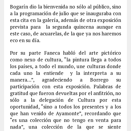
Bogarín dio la bienvenida no sólo al público, sino
a la programación de julio que se inauguraba con
esta cita en la galería, además de otra exposición
prevista para la segunda quincena aunque en
este caso, de acuarelas, de la que ya nos haremos
eco en su día.
Por su parte Faneca habló del arte pictórico
como nexo de cultura, “la pintura llega a todos
los países, a todo el mundo, une culturas donde
cada uno la entiende y la interpreta a su
manera…”, agradeciendo a Borrego su
participación con esta exposición. Palabras de
gratitud que fueron devueltas por el anfitrión, no
sólo a la delegación de Cultura por esta
oportunidad, “sino a todos los presentes y a los
que han venido de Ayamonte”, recordando que
“es una colección que no tengo en venta para
nada”, una colección de la que se siente