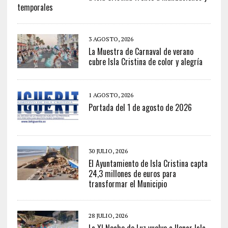
temporales
3 AGOSTO, 2026
La Muestra de Carnaval de verano
cubre Isla Cristina de color y alegría
1 AGOSTO, 2026
Portada del 1 de agosto de 2026
30 JULIO, 2026
El Ayuntamiento de Isla Cristina capta
24,3 millones de euros para
transformar el Municipio
28 JULIO, 2026
La XI Noche de Luz vuelve a llenar Isla