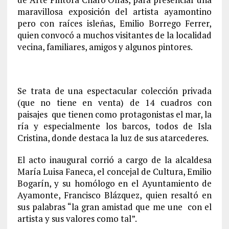
maravillosa exposición del artista ayamontino
pero con raíces isleñas, Emilio Borrego Ferrer,
quien convocó a muchos visitantes de la localidad
vecina, familiares, amigos y algunos pintores.
Se trata de una espectacular colección privada
(que no tiene en venta) de 14 cuadros con
paisajes que tienen como protagonistas el mar, la
ría y especialmente los barcos, todos de Isla
Cristina, donde destaca la luz de sus atarcederes.
El acto inaugural corrió a cargo de la alcaldesa
María Luisa Faneca, el concejal de Cultura, Emilio
Bogarín, y su homólogo en el Ayuntamiento de
Ayamonte, Francisco Blázquez, quien resaltó en
sus palabras “la gran amistad que me une con el
artista y sus valores como tal”.