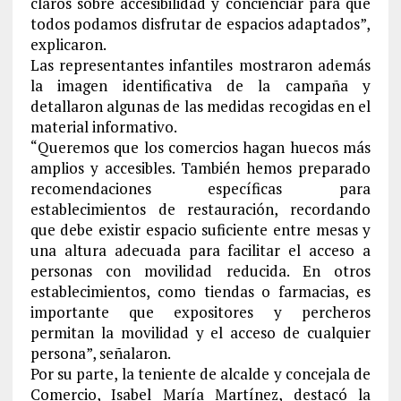
claros sobre accesibilidad y concienciar para que
todos podamos disfrutar de espacios adaptados”,
explicaron.
Las representantes infantiles mostraron además
la imagen identificativa de la campaña y
detallaron algunas de las medidas recogidas en el
material informativo.
“Queremos que los comercios hagan huecos más
amplios y accesibles. También hemos preparado
recomendaciones específicas para
establecimientos de restauración, recordando
que debe existir espacio suficiente entre mesas y
una altura adecuada para facilitar el acceso a
personas con movilidad reducida. En otros
establecimientos, como tiendas o farmacias, es
importante que expositores y percheros
permitan la movilidad y el acceso de cualquier
persona”, señalaron.
Por su parte, la teniente de alcalde y concejala de
Comercio, Isabel María Martínez, destacó la