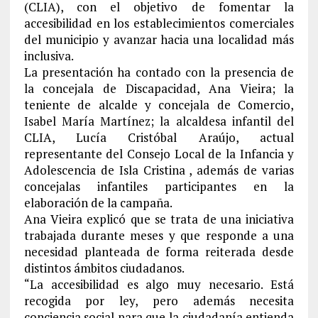
(CLIA), con el objetivo de fomentar la
accesibilidad en los establecimientos comerciales
del municipio y avanzar hacia una localidad más
inclusiva.
La presentación ha contado con la presencia de
la concejala de Discapacidad, Ana Vieira; la
teniente de alcalde y concejala de Comercio,
Isabel María Martínez; la alcaldesa infantil del
CLIA, Lucía Cristóbal Araújo, actual
representante del Consejo Local de la Infancia y
Adolescencia de Isla Cristina , además de varias
concejalas infantiles participantes en la
elaboración de la campaña.
Ana Vieira explicó que se trata de una iniciativa
trabajada durante meses y que responde a una
necesidad planteada de forma reiterada desde
distintos ámbitos ciudadanos.
“La accesibilidad es algo muy necesario. Está
recogida por ley, pero además necesita
conciencia social para que la ciudadanía entienda