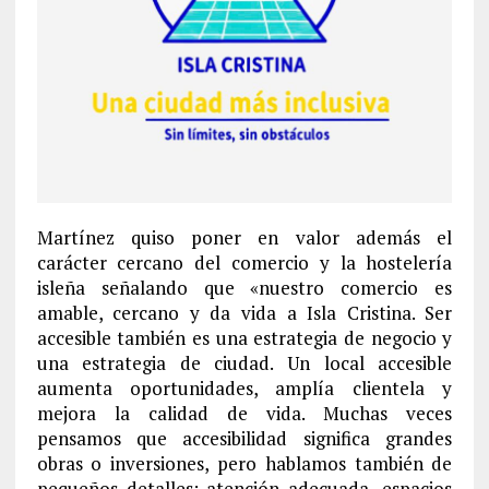
Martínez quiso poner en valor además el
carácter cercano del comercio y la hostelería
isleña señalando que «nuestro comercio es
amable, cercano y da vida a Isla Cristina. Ser
accesible también es una estrategia de negocio y
una estrategia de ciudad. Un local accesible
aumenta oportunidades, amplía clientela y
mejora la calidad de vida. Muchas veces
pensamos que accesibilidad significa grandes
obras o inversiones, pero hablamos también de
pequeños detalles: atención adecuada, espacios