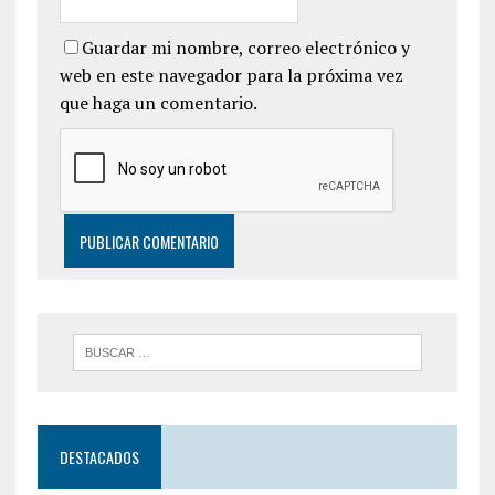
Guardar mi nombre, correo electrónico y
web en este navegador para la próxima vez
que haga un comentario.
DESTACADOS