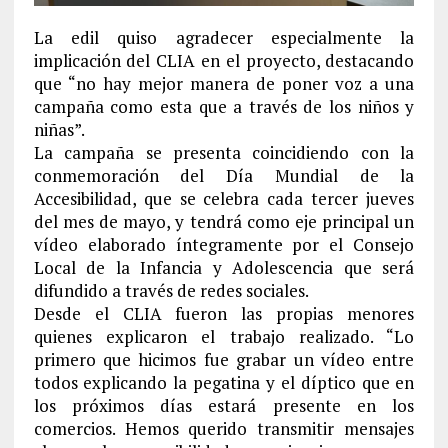
La edil quiso agradecer especialmente la
implicación del CLIA en el proyecto, destacando
que “no hay mejor manera de poner voz a una
campaña como esta que a través de los niños y
niñas”.
La campaña se presenta coincidiendo con la
conmemoración del Día Mundial de la
Accesibilidad, que se celebra cada tercer jueves
del mes de mayo, y tendrá como eje principal un
vídeo elaborado íntegramente por el Consejo
Local de la Infancia y Adolescencia que será
difundido a través de redes sociales.
Desde el CLIA fueron las propias menores
quienes explicaron el trabajo realizado. “Lo
primero que hicimos fue grabar un vídeo entre
todos explicando la pegatina y el díptico que en
los próximos días estará presente en los
comercios. Hemos querido transmitir mensajes