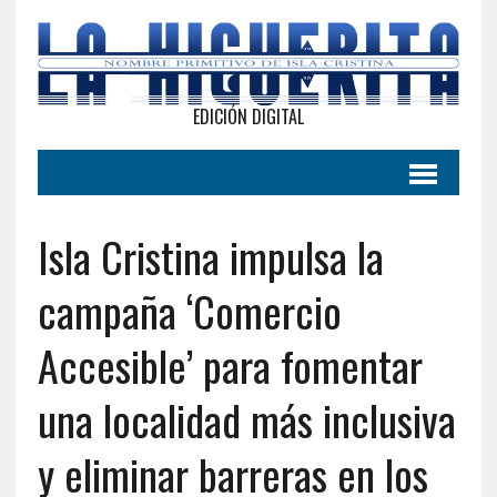
EDICIÓN DIGITAL
Isla Cristina impulsa la
campaña ‘Comercio
Accesible’ para fomentar
una localidad más inclusiva
y eliminar barreras en los