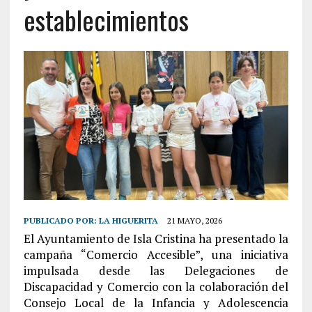
establecimientos
PUBLICADO POR:
LA HIGUERITA
21 MAYO, 2026
El Ayuntamiento de Isla Cristina ha presentado la
campaña “Comercio Accesible”, una iniciativa
impulsada desde las Delegaciones de
Discapacidad y Comercio con la colaboración del
Consejo Local de la Infancia y Adolescencia