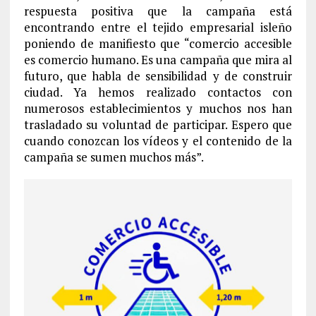
respuesta positiva que la campaña está
encontrando entre el tejido empresarial isleño
poniendo de manifiesto que “comercio accesible
es comercio humano. Es una campaña que mira al
futuro, que habla de sensibilidad y de construir
ciudad. Ya hemos realizado contactos con
numerosos establecimientos y muchos nos han
trasladado su voluntad de participar. Espero que
cuando conozcan los vídeos y el contenido de la
campaña se sumen muchos más”.