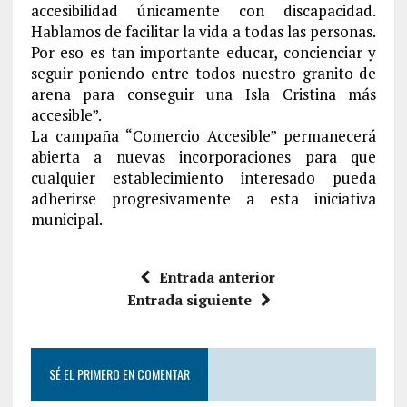
accesibilidad únicamente con discapacidad.
Hablamos de facilitar la vida a todas las personas.
Por eso es tan importante educar, concienciar y
seguir poniendo entre todos nuestro granito de
arena para conseguir una Isla Cristina más
accesible”.
La campaña “Comercio Accesible” permanecerá
abierta a nuevas incorporaciones para que
cualquier establecimiento interesado pueda
adherirse progresivamente a esta iniciativa
municipal.
Entrada anterior
Entrada siguiente
SÉ EL PRIMERO EN COMENTAR