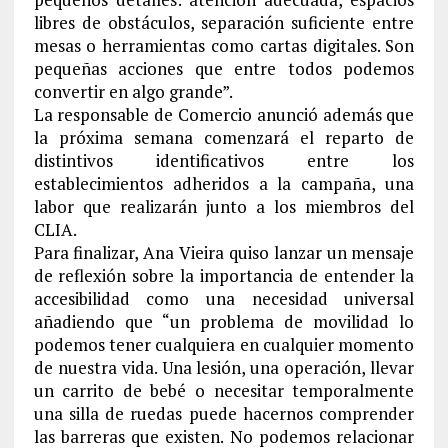
libres de obstáculos, separación suficiente entre
mesas o herramientas como cartas digitales. Son
pequeñas acciones que entre todos podemos
convertir en algo grande”.
La responsable de Comercio anunció además que
la próxima semana comenzará el reparto de
distintivos identificativos entre los
establecimientos adheridos a la campaña, una
labor que realizarán junto a los miembros del
CLIA.
Para finalizar, Ana Vieira quiso lanzar un mensaje
de reflexión sobre la importancia de entender la
accesibilidad como una necesidad universal
añadiendo que “un problema de movilidad lo
podemos tener cualquiera en cualquier momento
de nuestra vida. Una lesión, una operación, llevar
un carrito de bebé o necesitar temporalmente
una silla de ruedas puede hacernos comprender
las barreras que existen. No podemos relacionar