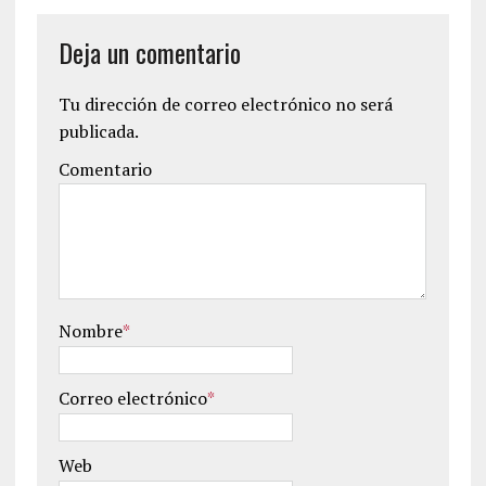
Deja un comentario
Tu dirección de correo electrónico no será
publicada.
Comentario
Nombre
*
Correo electrónico
*
Web