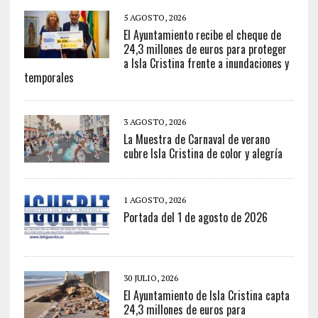
5 AGOSTO, 2026
El Ayuntamiento recibe el cheque de
24,3 millones de euros para proteger
a Isla Cristina frente a inundaciones y
temporales
3 AGOSTO, 2026
La Muestra de Carnaval de verano
cubre Isla Cristina de color y alegría
1 AGOSTO, 2026
Portada del 1 de agosto de 2026
30 JULIO, 2026
El Ayuntamiento de Isla Cristina capta
24,3 millones de euros para