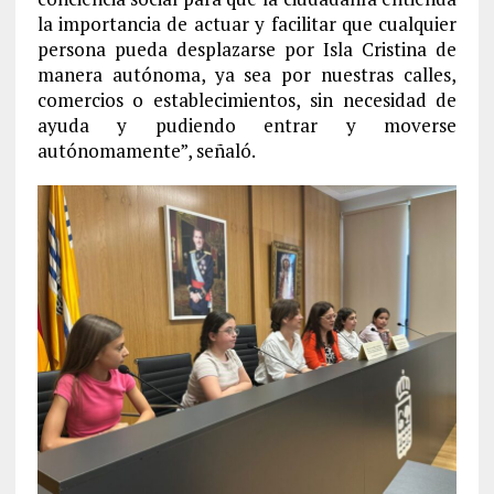
la importancia de actuar y facilitar que cualquier
persona pueda desplazarse por Isla Cristina de
manera autónoma, ya sea por nuestras calles,
comercios o establecimientos, sin necesidad de
ayuda y pudiendo entrar y moverse
autónomamente”, señaló.