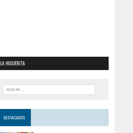
LA HIGUERITA
DESTACADOS