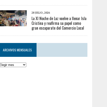
28 JULIO, 2026
La XI Noche de Luz vuelve a llenar Isla
Cristina y reafirma su papel como
gran escaparate del Comercio Local
ARCHIVOS MENSUALES