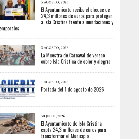
5 AGOSTO, 2026
El Ayuntamiento recibe el cheque de
24,3 millones de euros para proteger
a Isla Cristina frente a inundaciones y
emporales
3 AGOSTO, 2026
La Muestra de Carnaval de verano
cubre Isla Cristina de color y alegría
1 AGOSTO, 2026
Portada del 1 de agosto de 2026
30 JULIO, 2026
El Ayuntamiento de Isla Cristina
capta 24,3 millones de euros para
transformar el Municipio