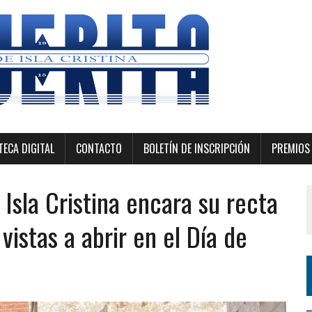
ECA DIGITAL
CONTACTO
BOLETÍN DE INSCRIPCIÓN
PREMIOS 
 Isla Cristina encara su recta
 vistas a abrir en el Día de