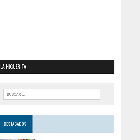
LA HIGUERITA
DESTACADOS