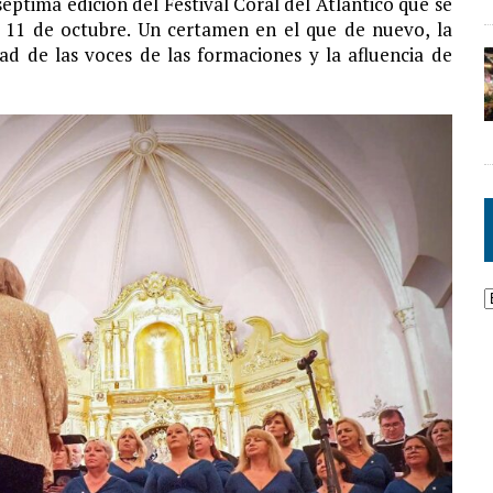
éptima edición del Festival Coral del Atlántico que se
 11 de octubre. Un certamen en el que de nuevo, la
ad de las voces de las formaciones y la afluencia de