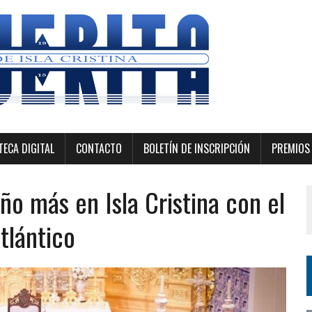
ECA DIGITAL
CONTACTO
BOLETÍN DE INSCRIPCIÓN
PREMIOS 
año más en Isla Cristina con el
tlántico