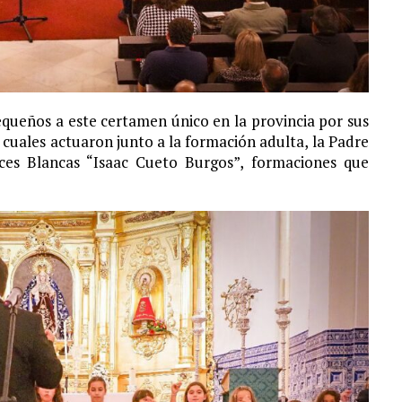
queños a este certamen único en la provincia por sus
os cuales actuaron junto a la formación adulta, la Padre
ces Blancas “Isaac Cueto Burgos”, formaciones que