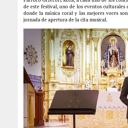
de este festival, uno de los eventos culturale
donde la música coral y las mejores voces son 
jornada de apertura de la cita musical.