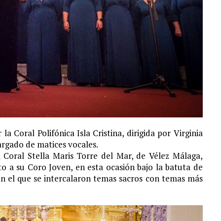
 Coral Polifónica Isla Cristina, dirigida por Virginia
argado de matices vocales.
a Coral Stella Maris Torre del Mar, de Vélez Málaga,
to a su Coro Joven, en esta ocasión bajo la batuta de
n el que se intercalaron temas sacros con temas más