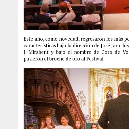
Este año, como novedad, regresaron los más pe
características bajo la dirección de José Jara, l
J. Mirabent y bajo el nombre de Coro de Vo
pusieron el broche de oro al Festival.