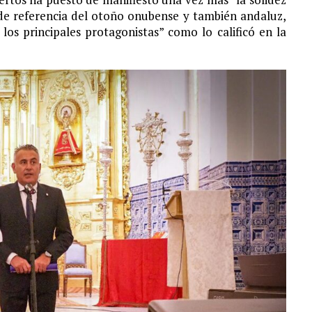
s de referencia del otoño onubense y también andaluz,
los principales protagonistas” como lo calificó en la