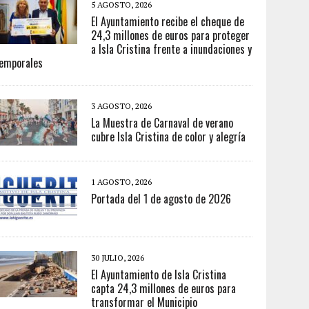
5 AGOSTO, 2026
El Ayuntamiento recibe el cheque de
24,3 millones de euros para proteger
a Isla Cristina frente a inundaciones y
emporales
3 AGOSTO, 2026
La Muestra de Carnaval de verano
cubre Isla Cristina de color y alegría
1 AGOSTO, 2026
Portada del 1 de agosto de 2026
30 JULIO, 2026
El Ayuntamiento de Isla Cristina
capta 24,3 millones de euros para
transformar el Municipio