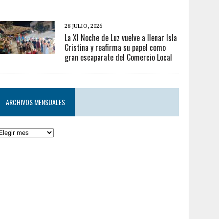
28 JULIO, 2026
La XI Noche de Luz vuelve a llenar Isla
Cristina y reafirma su papel como
gran escaparate del Comercio Local
ARCHIVOS MENSUALES