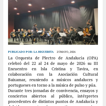
PUBLICADO POR:
LA HIGUERITA
25 MAYO, 2026
La Orquesta de Plectro de Andalucía (OPA)
celebró del 22 al 24 de mayo de 2026 su III
Encuentro en Isla Cristina y Tavira, en
colaboración con la Asociación Cultural
Baixamar, reuniendo a músicos andaluces y
portugueses en torno a la música de pulso y púa.
Durante tres jornadas de convivencia, ensayos y
conciertos abiertos al público, intérpretes
procedentes de distintos puntos de Andalucía y