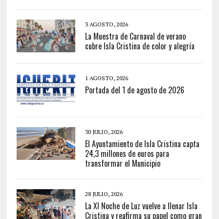
3 AGOSTO, 2026
La Muestra de Carnaval de verano
cubre Isla Cristina de color y alegría
1 AGOSTO, 2026
Portada del 1 de agosto de 2026
30 JULIO, 2026
El Ayuntamiento de Isla Cristina capta
24,3 millones de euros para
transformar el Municipio
28 JULIO, 2026
La XI Noche de Luz vuelve a llenar Isla
Cristina y reafirma su papel como gran