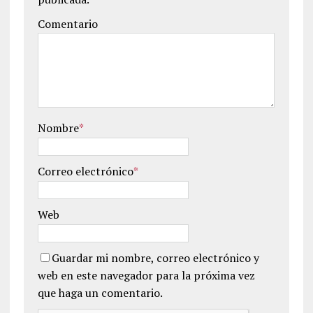
Comentario
Nombre
*
Correo electrónico
*
Web
Guardar mi nombre, correo electrónico y
web en este navegador para la próxima vez
que haga un comentario.