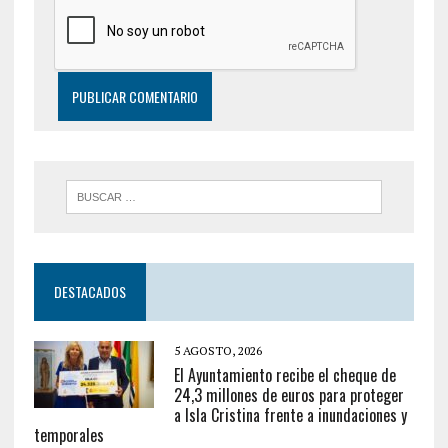
DESTACADOS
5 AGOSTO, 2026
El Ayuntamiento recibe el cheque de
24,3 millones de euros para proteger
a Isla Cristina frente a inundaciones y
temporales