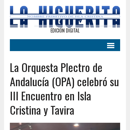
EDICIÓN DIGITAL
La Orquesta Plectro de
Andalucía (OPA) celebró su
III Encuentro en Isla
Cristina y Tavira