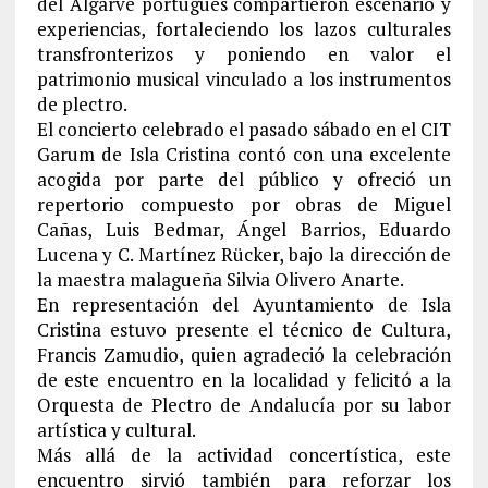
del Algarve portugués compartieron escenario y
experiencias, fortaleciendo los lazos culturales
transfronterizos y poniendo en valor el
patrimonio musical vinculado a los instrumentos
de plectro.
El concierto celebrado el pasado sábado en el CIT
Garum de Isla Cristina contó con una excelente
acogida por parte del público y ofreció un
repertorio compuesto por obras de Miguel
Cañas, Luis Bedmar, Ángel Barrios, Eduardo
Lucena y C. Martínez Rücker, bajo la dirección de
la maestra malagueña Silvia Olivero Anarte.
En representación del Ayuntamiento de Isla
Cristina estuvo presente el técnico de Cultura,
Francis Zamudio, quien agradeció la celebración
de este encuentro en la localidad y felicitó a la
Orquesta de Plectro de Andalucía por su labor
artística y cultural.
Más allá de la actividad concertística, este
encuentro sirvió también para reforzar los