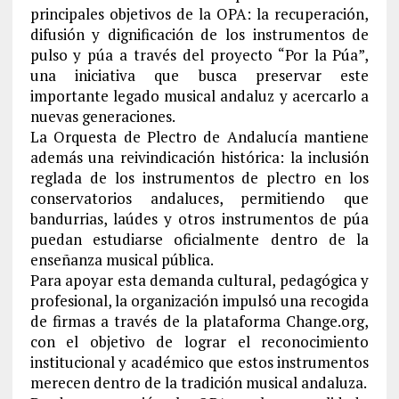
principales objetivos de la OPA: la recuperación,
difusión y dignificación de los instrumentos de
pulso y púa a través del proyecto “Por la Púa”,
una iniciativa que busca preservar este
importante legado musical andaluz y acercarlo a
nuevas generaciones.
La Orquesta de Plectro de Andalucía mantiene
además una reivindicación histórica: la inclusión
reglada de los instrumentos de plectro en los
conservatorios andaluces, permitiendo que
bandurrias, laúdes y otros instrumentos de púa
puedan estudiarse oficialmente dentro de la
enseñanza musical pública.
Para apoyar esta demanda cultural, pedagógica y
profesional, la organización impulsó una recogida
de firmas a través de la plataforma Change.org,
con el objetivo de lograr el reconocimiento
institucional y académico que estos instrumentos
merecen dentro de la tradición musical andaluza.