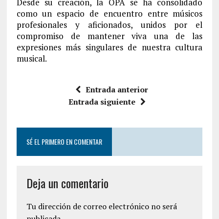
Desde su creación, la OPA se ha consolidado
como un espacio de encuentro entre músicos
profesionales y aficionados, unidos por el
compromiso de mantener viva una de las
expresiones más singulares de nuestra cultura
musical.
Entrada anterior
Entrada siguiente
SÉ EL PRIMERO EN COMENTAR
Deja un comentario
Tu dirección de correo electrónico no será
publicada.