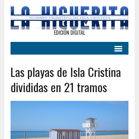
EDICIÓN DIGITAL
Las playas de Isla Cristina
divididas en 21 tramos