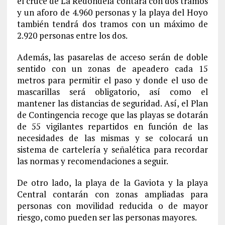
el cruce de La Redondela contará con dos tramos
y un aforo de 4.960 personas y la playa del Hoyo
también tendrá dos tramos con un máximo de
2.920 personas entre los dos.
Además, las pasarelas de acceso serán de doble
sentido con un zonas de apeadero cada 15
metros para permitir el paso y donde el uso de
mascarillas será obligatorio, así como el
mantener las distancias de seguridad. Así, el Plan
de Contingencia recoge que las playas se dotarán
de 55 vigilantes repartidos en función de las
necesidades de las mismas y se colocará un
sistema de cartelería y señalética para recordar
las normas y recomendaciones a seguir.
De otro lado, la playa de la Gaviota y la playa
Central contarán con zonas ampliadas para
personas con movilidad reducida o de mayor
riesgo, como pueden ser las personas mayores.