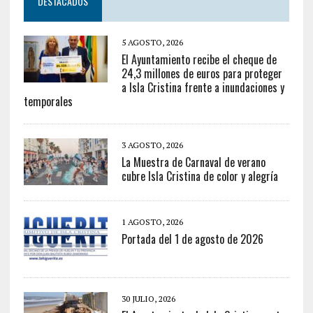
DESTACADOS
5 AGOSTO, 2026
El Ayuntamiento recibe el cheque de
24,3 millones de euros para proteger
a Isla Cristina frente a inundaciones y
temporales
3 AGOSTO, 2026
La Muestra de Carnaval de verano
cubre Isla Cristina de color y alegría
1 AGOSTO, 2026
Portada del 1 de agosto de 2026
30 JULIO, 2026