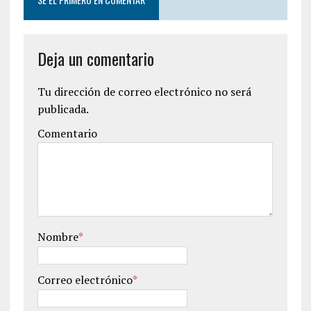
Deja un comentario
Tu dirección de correo electrónico no será
publicada.
Comentario
Nombre
*
Correo electrónico
*