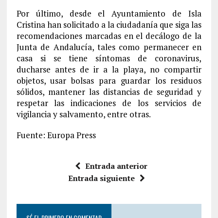
Por último, desde el Ayuntamiento de Isla
Cristina han solicitado a la ciudadanía que siga las
recomendaciones marcadas en el decálogo de la
Junta de Andalucía, tales como permanecer en
casa si se tiene síntomas de coronavirus,
ducharse antes de ir a la playa, no compartir
objetos, usar bolsas para guardar los residuos
sólidos, mantener las distancias de seguridad y
respetar las indicaciones de los servicios de
vigilancia y salvamento, entre otras.
Fuente: Europa Press
Entrada anterior
Entrada siguiente
SÉ EL PRIMERO EN COMENTAR