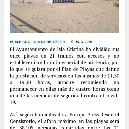
PUBLICADO POR:
LA HIGUERITA
15 JUNIO, 2020
El Ayuntamiento de Isla Cristina ha dividido sus
once playas en 21 tramos con accesos y no
establecerá un horario especial de asistencia, por
lo que se guiará por el Plan de Playas que define
la prestación de servicios en las mismas de 11,30
a 19,30 horas, aunque recomienda no
permanecer en ellas más de cuatro horas como
una de las medidas de seguridad contra el covid-
19.
Así, según han indicado a Europa Press desde el
Consistorio, el aforo máximo en las playas será
de 38.105 personas repartidas entre las 21