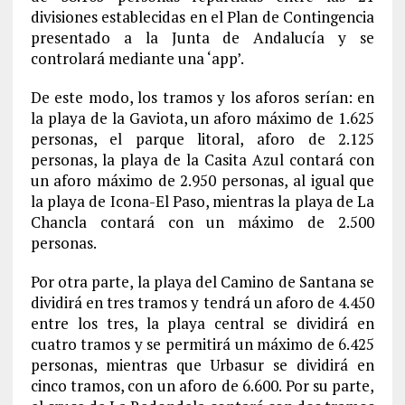
divisiones establecidas en el Plan de Contingencia
presentado a la Junta de Andalucía y se
controlará mediante una ‘app’.
De este modo, los tramos y los aforos serían: en
la playa de la Gaviota, un aforo máximo de 1.625
personas, el parque litoral, aforo de 2.125
personas, la playa de la Casita Azul contará con
un aforo máximo de 2.950 personas, al igual que
la playa de Icona-El Paso, mientras la playa de La
Chancla contará con un máximo de 2.500
personas.
Por otra parte, la playa del Camino de Santana se
dividirá en tres tramos y tendrá un aforo de 4.450
entre los tres, la playa central se dividirá en
cuatro tramos y se permitirá un máximo de 6.425
personas, mientras que Urbasur se dividirá en
cinco tramos, con un aforo de 6.600. Por su parte,