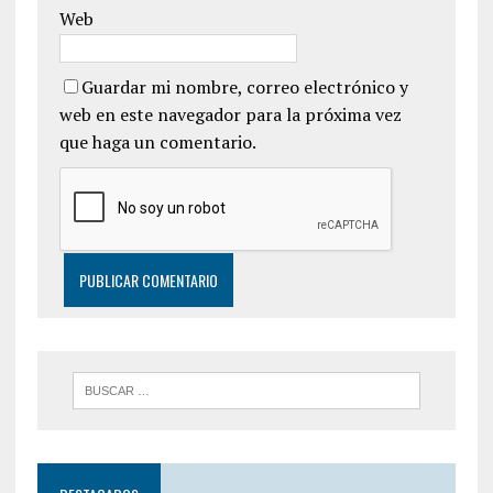
Web
Guardar mi nombre, correo electrónico y
web en este navegador para la próxima vez
que haga un comentario.