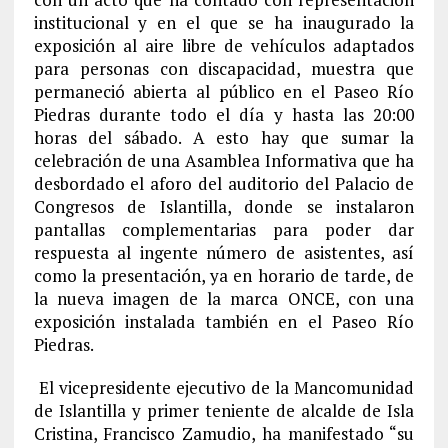
institucional y en el que se ha inaugurado la
exposición al aire libre de vehículos adaptados
para personas con discapacidad, muestra que
permaneció abierta al público en el Paseo Río
Piedras durante todo el día y hasta las 20:00
horas del sábado. A esto hay que sumar la
celebración de una Asamblea Informativa que ha
desbordado el aforo del auditorio del Palacio de
Congresos de Islantilla, donde se instalaron
pantallas complementarias para poder dar
respuesta al ingente número de asistentes, así
como la presentación, ya en horario de tarde, de
la nueva imagen de la marca ONCE, con una
exposición instalada también en el Paseo Río
Piedras.
El vicepresidente ejecutivo de la Mancomunidad
de Islantilla y primer teniente de alcalde de Isla
Cristina, Francisco Zamudio, ha manifestado “su