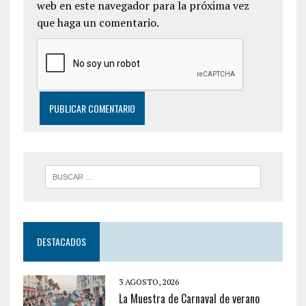
web en este navegador para la próxima vez
que haga un comentario.
DESTACADOS
3 AGOSTO, 2026
La Muestra de Carnaval de verano