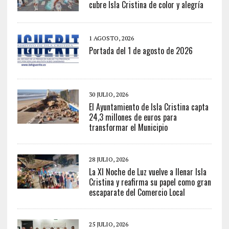
cubre Isla Cristina de color y alegría
1 AGOSTO, 2026
Portada del 1 de agosto de 2026
30 JULIO, 2026
El Ayuntamiento de Isla Cristina capta
24,3 millones de euros para
transformar el Municipio
28 JULIO, 2026
La XI Noche de Luz vuelve a llenar Isla
Cristina y reafirma su papel como gran
escaparate del Comercio Local
25 JULIO, 2026