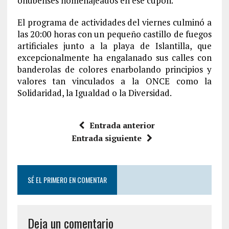
onubenses homenajeados en ese cupón.
El programa de actividades del viernes culminó a
las 20:00 horas con un pequeño castillo de fuegos
artificiales junto a la playa de Islantilla, que
excepcionalmente ha engalanado sus calles con
banderolas de colores enarbolando principios y
valores tan vinculados a la ONCE como la
Solidaridad, la Igualdad o la Diversidad.
Entrada anterior
Entrada siguiente
SÉ EL PRIMERO EN COMENTAR
Deja un comentario