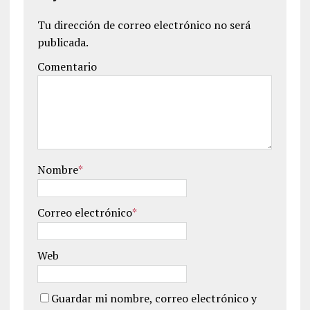
Tu dirección de correo electrónico no será
publicada.
Comentario
Nombre
*
Correo electrónico
*
Web
Guardar mi nombre, correo electrónico y