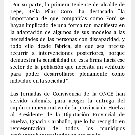
Por su parte, la primera teniente de alcalde de
Lepe, Bella Pilar Coro, ha destacado “la
importancia de que compañías como Ford se
hayan implicado de una forma tan manifiesta en
la adaptación de algunos de sus modelos a las
necesidades de las personas con discapacidad, y
todo ello desde fábrica, sin que sea preciso
recurrir a intervenciones posteriores, porque
demuestra la sensibilidad de esta firma hacia ese
sector de la población que necesita un vehículo
para poder desarrollarse plenamente como
individuo en la sociedad”.
Las Jornadas de Convivencia de la ONCE han
servido, además, para acoger la entrega del
cupón conmemorativo de la provincia de Huelva
al Presidente de la Diputación Provincial de
Huelva, Ignacio Caraballo, que lo ha recogido en
representación de todos los municipios