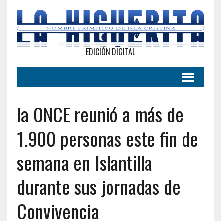
EDICIÓN DIGITAL
la ONCE reunió a más de
1.900 personas este fin de
semana en Islantilla
durante sus jornadas de
Convivencia