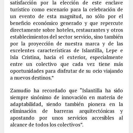
satisfacción por la elección de este enclave
turístico como escenario para la celebración de
un evento de esta magnitud, no sólo por el
beneficio económico generado y que repercute
directamente sobre hoteles, restaurantes y otros
establecimientos del sector servicio, sino también
por la proyección de nuestra marca y de las
excelentes características de Islantilla, Lepe e
Isla Cristina, hacia el exterior, especialmente
entre un colectivo que cada vez tiene más
oportunidades para disfrutar de su ocio viajando
a nuevos destinos.”
Zamudio ha recordado que “Islantilla ha sido
siempre sinónimo de innovación en materia de
adaptabilidad, siendo también pionera en la
eliminación de barreras arquitectónicas y
apostando por unos servicios accesibles al
alcance de todos los colectivos”.