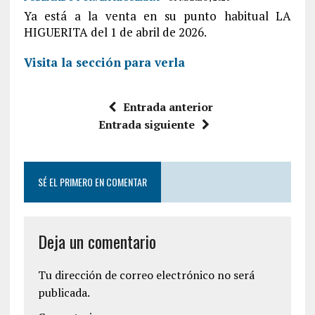
Ya está a la venta en su punto habitual LA
HIGUERITA del 1 de abril de 2026.
Visita la sección para verla
Entrada anterior
Entrada siguiente
SÉ EL PRIMERO EN COMENTAR
Deja un comentario
Tu dirección de correo electrónico no será
publicada.