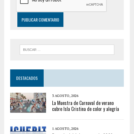
DESTACADOS
3 AGOSTO, 2026
La Muestra de Carnaval de verano
cubre Isla Cristina de color y alegría
1 AGOSTO, 2026