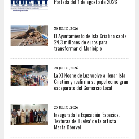
Portada del 1 de agosto de 2026
30 JULIO, 2026
El Ayuntamiento de Isla Cristina capta
24,3 millones de euros para
transformar el Municipio
28 JULIO, 2026
La XI Noche de Luz vuelve a llenar Isla
Cristina y reafirma su papel como gran
escaparate del Comercio Local
25 JULIO, 2026
Inaugurada la Exposición ‘Espacios.
Texturas de Huelva’ de la artista
Marta Dbervel