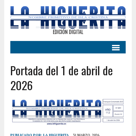
EDICIÓN DIGITAL
Portada del 1 de abril de
2026
PUBLICADO POR:
LA HIGUERITA
31 MARZO, 2026