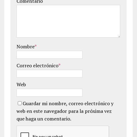
Comentario
Nombre
*
Correo electrónico
*
Web
Guardar mi nombre, correo electrónico y
web en este navegador para la próxima vez
que haga un comentario.