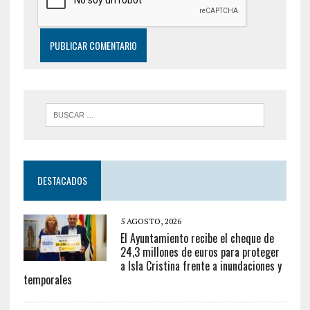
DESTACADOS
5 AGOSTO, 2026
El Ayuntamiento recibe el cheque de
24,3 millones de euros para proteger
a Isla Cristina frente a inundaciones y
temporales