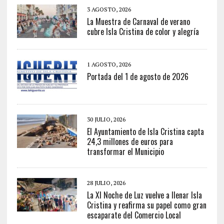
3 AGOSTO, 2026
La Muestra de Carnaval de verano
cubre Isla Cristina de color y alegría
1 AGOSTO, 2026
Portada del 1 de agosto de 2026
30 JULIO, 2026
El Ayuntamiento de Isla Cristina capta
24,3 millones de euros para
transformar el Municipio
28 JULIO, 2026
La XI Noche de Luz vuelve a llenar Isla
Cristina y reafirma su papel como gran
escaparate del Comercio Local