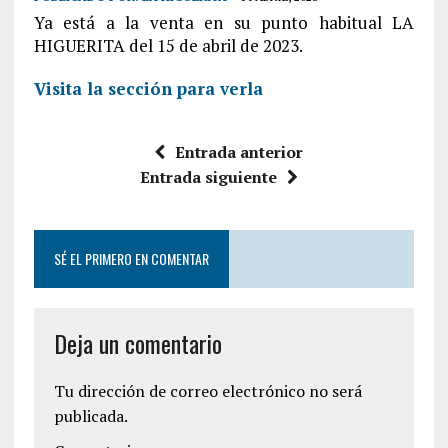
Ya está a la venta en su punto habitual LA
HIGUERITA del 15 de abril de 2023.
Visita la sección para verla
Entrada anterior
Entrada siguiente
SÉ EL PRIMERO EN COMENTAR
Deja un comentario
Tu dirección de correo electrónico no será
publicada.