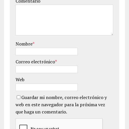
Comentario
Nombre
*
Correo electrónico
*
Web
Guardar mi nombre, correo electrónico y
web en este navegador para la próxima vez
que haga un comentario.