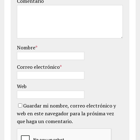
Comentario
Nombre
*
Correo electrónico
*
Web
Guardar mi nombre, correo electrónico y
web en este navegador para la próxima vez
que haga un comentario.