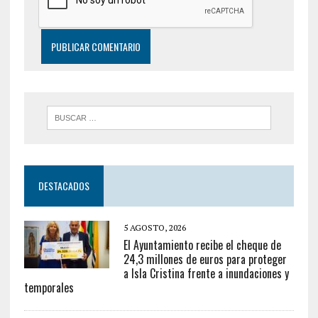
DESTACADOS
5 AGOSTO, 2026
El Ayuntamiento recibe el cheque de
24,3 millones de euros para proteger
a Isla Cristina frente a inundaciones y
temporales