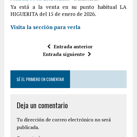
Ya está a la venta en su punto habitual LA
HIGUERITA del 15 de enero de 2026.
Visita la sección para verla
Entrada anterior
Entrada siguiente
SÉ EL PRIMERO EN COMENTAR
Deja un comentario
Tu dirección de correo electrónico no será
publicada.