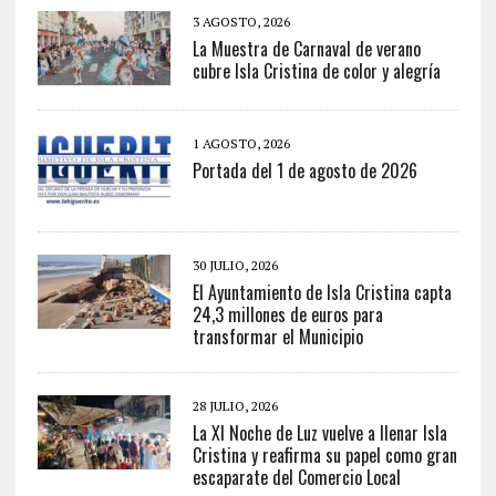
3 AGOSTO, 2026
La Muestra de Carnaval de verano
cubre Isla Cristina de color y alegría
1 AGOSTO, 2026
Portada del 1 de agosto de 2026
30 JULIO, 2026
El Ayuntamiento de Isla Cristina capta
24,3 millones de euros para
transformar el Municipio
28 JULIO, 2026
La XI Noche de Luz vuelve a llenar Isla
Cristina y reafirma su papel como gran
escaparate del Comercio Local