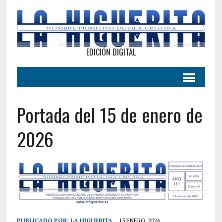
EDICIÓN DIGITAL
Portada del 15 de enero de
2026
PUBLICADO POR:
LA HIGUERITA
15 ENERO, 2026