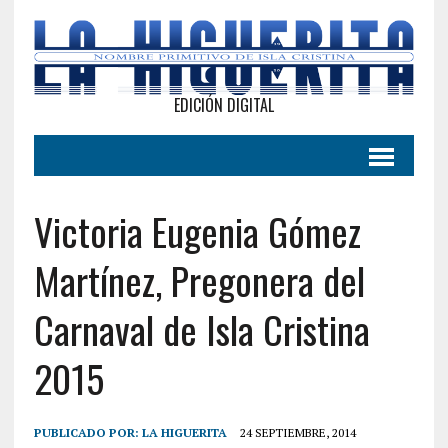
EDICIÓN DIGITAL
Victoria Eugenia Gómez
Martínez, Pregonera del
Carnaval de Isla Cristina
2015
PUBLICADO POR:
LA HIGUERITA
24 SEPTIEMBRE, 2014