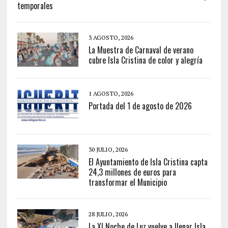
temporales
3 AGOSTO, 2026
La Muestra de Carnaval de verano
cubre Isla Cristina de color y alegría
1 AGOSTO, 2026
Portada del 1 de agosto de 2026
30 JULIO, 2026
El Ayuntamiento de Isla Cristina capta
24,3 millones de euros para
transformar el Municipio
28 JULIO, 2026
La XI Noche de Luz vuelve a llenar Isla