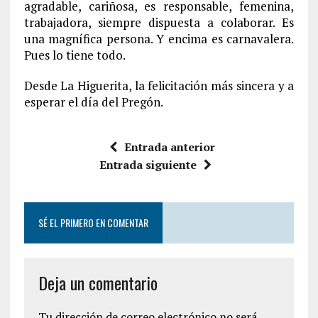
agradable, cariñosa, es responsable, femenina,
trabajadora, siempre dispuesta a colaborar. Es
una magnífica persona. Y encima es carnavalera.
Pues lo tiene todo.
Desde La Higuerita, la felicitación más sincera y a
esperar el día del Pregón.
Entrada anterior
Entrada siguiente
SÉ EL PRIMERO EN COMENTAR
Deja un comentario
Tu dirección de correo electrónico no será