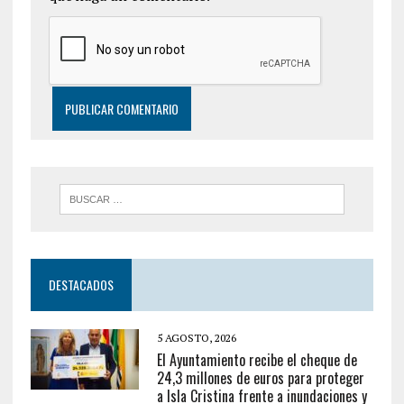
DESTACADOS
5 AGOSTO, 2026
El Ayuntamiento recibe el cheque de
24,3 millones de euros para proteger
a Isla Cristina frente a inundaciones y