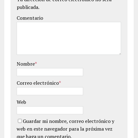
publicada.
Comentario
Nombre
*
Correo electrónico
*
Web
Guardar mi nombre, correo electrónico y
web en este navegador para la próxima vez
que haga un comentario.